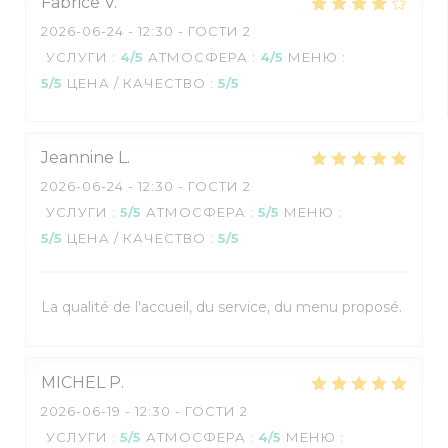
Fabrice
V
2026-06-24
- 12:30 - ГОСТИ 2
УСЛУГИ
:
4
/5
АТМОСФЕРА
:
4
/5
МЕНЮ
:
5
/5
ЦЕНА / КАЧЕСТВО
:
5
/5
Jeannine
L
2026-06-24
- 12:30 - ГОСТИ 2
УСЛУГИ
:
5
/5
АТМОСФЕРА
:
5
/5
МЕНЮ
:
5
/5
ЦЕНА / КАЧЕСТВО
:
5
/5
La qualité de l'accueil, du service, du menu proposé.
MICHEL
P
2026-06-19
- 12:30 - ГОСТИ 2
УСЛУГИ
:
5
/5
АТМОСФЕРА
:
4
/5
МЕНЮ
: