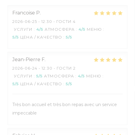
Francoise
P
2026-06-25
- 12:30 - ГОСТИ 4
УСЛУГИ
:
4
/5
АТМОСФЕРА
:
4
/5
МЕНЮ
:
5
/5
ЦЕНА / КАЧЕСТВО
:
5
/5
Jean-Pierre
F
2026-06-24
- 12:30 - ГОСТИ 2
УСЛУГИ
:
5
/5
АТМОСФЕРА
:
4
/5
МЕНЮ
:
5
/5
ЦЕНА / КАЧЕСТВО
:
5
/5
Très bon accueil et très bon repas avec un service
impeccable