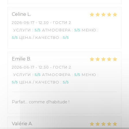
Celine
L
2026-06-17
- 12:30 - ГОСТИ 2
УСЛУГИ
:
5
/5
АТМОСФЕРА
:
5
/5
МЕНЮ
:
5
/5
ЦЕНА / КАЧЕСТВО
:
5
/5
Emilie
B
2026-06-17
- 12:30 - ГОСТИ 2
УСЛУГИ
:
5
/5
АТМОСФЕРА
:
5
/5
МЕНЮ
:
5
/5
ЦЕНА / КАЧЕСТВО
:
5
/5
Parfait... comme d'habitude !
Valérie
A