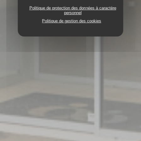
Politique de protection des données à caractère
personnel
Politique de gestion des cookies