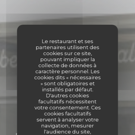
Le restaurant et ses
partenaires utilisent des
cookies sur ce site,
pouvant impliquer la
collecte de données à
caractère personnel. Les
cookies dits « nécessaires
» sont obligatoires et
installés par défaut.
D'autres cookies
facultatifs nécessitent
votre consentement. Ces
cookies facultatifs
servent à analyser votre
navigation, mesurer
l'audience du site,