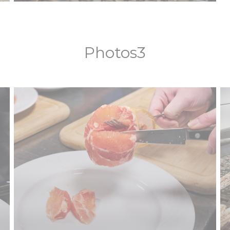
Photos3