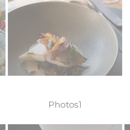
Photos1