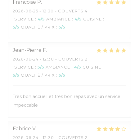
Francoise
P
2026-06-25
- 12:30 - COUVERTS 4
SERVICE
:
4
/5
AMBIANCE
:
4
/5
CUISINE
:
5
/5
QUALITÉ / PRIX
:
5
/5
Jean-Pierre
F
2026-06-24
- 12:30 - COUVERTS 2
SERVICE
:
5
/5
AMBIANCE
:
4
/5
CUISINE
:
5
/5
QUALITÉ / PRIX
:
5
/5
Très bon accueil et très bon repas avec un service
impeccable
Fabrice
V
2026-06-24
- 12:30 - COUVERTS 2