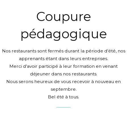
Coupure
pédagogique
Nos restaurants sont fermés durant la période d'été, nos
apprenants étant dans leurs entreprises.
Merci d'avoir participé à leur formation en venant
déjeuner dans nos restaurants.
Nous serons heureux de vous recevoir à nouveau en
septembre.
Bel été à tous.